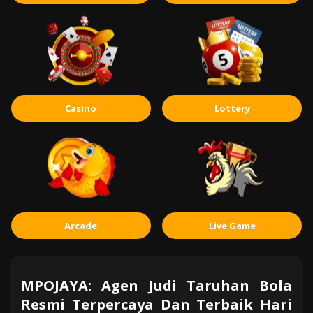
Casino
Lottery
Arcade
Live Game
MPOJAYA: Agen Judi Taruhan Bola
Resmi Terpercaya Dan Terbaik Hari