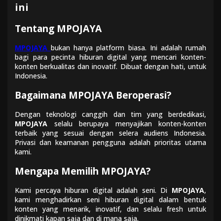
ini
Tentang MPOJAYA
MPOJAYA
bukan hanya platform biasa. Ini adalah rumah
bagi para pecinta hiburan digital yang mencari konten-
konten berkualitas dan inovatif. Dibuat dengan hati, untuk
Indonesia.
Bagaimana
MPOJAYA
Beroperasi?
Dengan teknologi canggih dan tim yang berdedikasi,
MPOJAYA
selalu berupaya menyajikan konten-konten
terbaik yang sesuai dengan selera audiens Indonesia.
Privasi dan keamanan pengguna adalah prioritas utama
kami.
Mengapa Memilih
MPOJAYA
?
Kami percaya hiburan digital adalah seni. Di
MPOJAYA
,
kami menghadirkan seni hiburan digital dalam bentuk
konten yang menarik, inovatif, dan selalu fresh untuk
dinikmati kapan saja dan di mana saja.