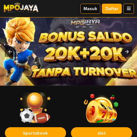
Masuk
Daftar
Sportsbook
slot